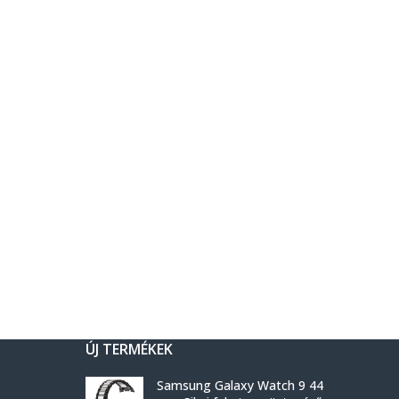
ÚJ TERMÉKEK
Samsung Galaxy Watch 9 44