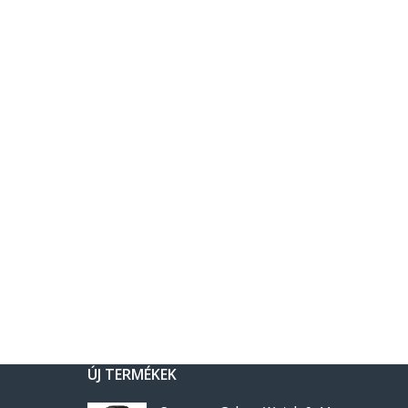
ÚJ TERMÉKEK