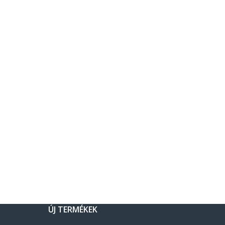
ÚJ TERMÉKEK