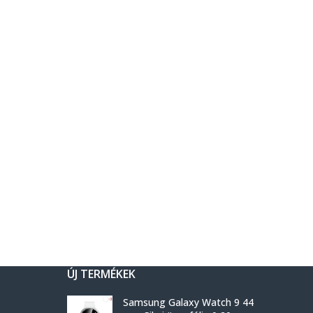
ÚJ TERMÉKEK
Samsung Galaxy Watch 9 44