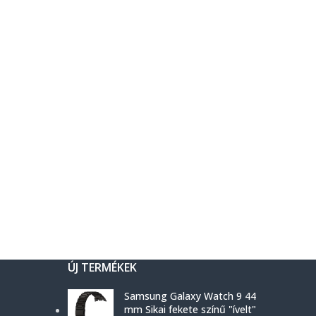
ÚJ TERMÉKEK
Samsung Galaxy Watch 9 44
mm Sikai fekete színű "ívelt"