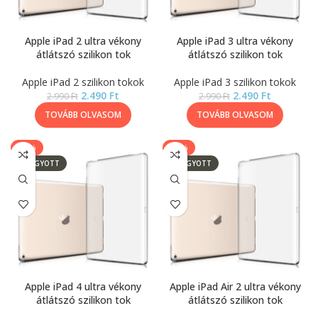
Apple iPad 2 ultra vékony
Apple iPad 3 ultra vékony
átlátszó szilikon tok
átlátszó szilikon tok
Apple iPad 2 szilikon tokok
Apple iPad 3 szilikon tokok
2.490
Ft
2.490
Ft
2.990
Ft
2.990
Ft
TOVÁBB OLVASOM
TOVÁBB OLVASOM
-17%
-17%
ELFOGYOTT
ELFOGYOTT
Apple iPad 4 ultra vékony
Apple iPad Air 2 ultra vékony
átlátszó szilikon tok
átlátszó szilikon tok