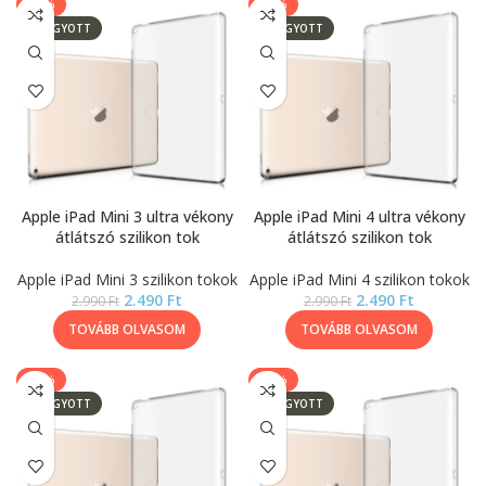
-17%
-17%
ELFOGYOTT
ELFOGYOTT
Apple iPad Mini 3 ultra vékony
Apple iPad Mini 4 ultra vékony
átlátszó szilikon tok
átlátszó szilikon tok
Apple iPad Mini 3 szilikon tokok
Apple iPad Mini 4 szilikon tokok
2.490
Ft
2.490
Ft
2.990
Ft
2.990
Ft
TOVÁBB OLVASOM
TOVÁBB OLVASOM
-17%
-17%
ELFOGYOTT
ELFOGYOTT