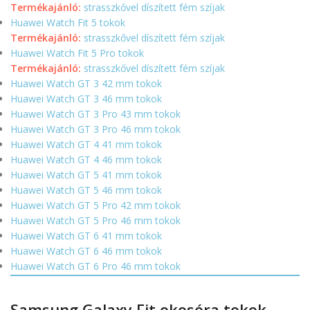
Termékajánló:
strasszkővel díszített fém szíjak
Huawei Watch Fit 5 tokok
Termékajánló:
strasszkővel díszített fém szíjak
Huawei Watch Fit 5 Pro tokok
Termékajánló:
strasszkővel díszített fém szíjak
Huawei Watch GT 3 42 mm tokok
Huawei Watch GT 3 46 mm tokok
Huawei Watch GT 3 Pro 43 mm tokok
Huawei Watch GT 3 Pro 46 mm tokok
Huawei Watch GT 4 41 mm tokok
Huawei Watch GT 4 46 mm tokok
Huawei Watch GT 5 41 mm tokok
Huawei Watch GT 5 46 mm tokok
Huawei Watch GT 5 Pro 42 mm tokok
Huawei Watch GT 5 Pro 46 mm tokok
Huawei Watch GT 6 41 mm tokok
Huawei Watch GT 6 46 mm tokok
Huawei Watch GT 6 Pro 46 mm tokok
Samsung Galaxy Fit okosóra tokok