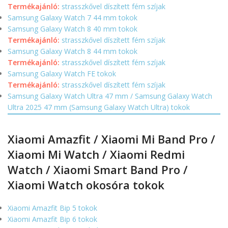
Termékajánló:
strasszkővel díszített fém szíjak
Samsung Galaxy Watch 7 44 mm tokok
Samsung Galaxy Watch 8 40 mm tokok
Termékajánló:
strasszkővel díszített fém szíjak
Samsung Galaxy Watch 8 44 mm tokok
Termékajánló:
strasszkővel díszített fém szíjak
Samsung Galaxy Watch FE tokok
Termékajánló:
strasszkővel díszített fém szíjak
Samsung Galaxy Watch Ultra 47 mm / Samsung Galaxy Watch
Ultra 2025 47 mm (Samsung Galaxy Watch Ultra) tokok
Xiaomi Amazfit / Xiaomi Mi Band Pro /
Xiaomi Mi Watch / Xiaomi Redmi
Watch / Xiaomi Smart Band Pro /
Xiaomi Watch okosóra tokok
Xiaomi Amazfit Bip 5 tokok
Xiaomi Amazfit Bip 6 tokok