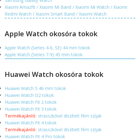
Samsung Galaxy Watch
Xiaomi Amazfit / Xiaomi Mi Band / Xiaomi Mi Watch / Xiaomi
Redmi Watch / Xiaomi Smart Band / Xiaomi Watch
Apple Watch okosóra tokok
Apple Watch (Series 4-6, SE) 44 mm tokok
Apple Watch (Series 7-9) 45 mm tokok
Huawei Watch okosóra tokok
Huawei Watch 5 46 mm tokok
Huawei Watch D2 tokok
Huawei Watch Fit 2 tokok
Huawei Watch Fit 3 tokok
Termékajánló:
strasszkővel díszített fém szíjak
Huawei Watch Fit 4 tokok
Termékajánló:
strasszkővel díszített fém szíjak
Huawei Watch Fit 4 Pro tokok