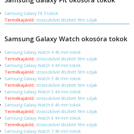
Samsung Galaxy Fit 3 tokok
Termékajánló:
strasszkővel díszített fém szíjak
Samsung Galaxy Watch okosóra tokok
Samsung Galaxy Watch 4 40 mm tokok
Termékajánló:
strasszkővel díszített fém szíjak
Samsung Galaxy Watch 4 44 mm tokok
Termékajánló:
strasszkővel díszített fém szíjak
Samsung Galaxy Watch 5 40 mm tokok
Termékajánló:
strasszkővel díszített fém szíjak
Samsung Galaxy Watch 5 44 mm tokok
Termékajánló:
strasszkővel díszített fém szíjak
Samsung Galaxy Watch 6 40 mm tokok
Termékajánló:
strasszkővel díszített fém szíjak
Samsung Galaxy Watch 6 44 mm tokok
Termékajánló:
strasszkővel díszített fém szíjak
Samsung Galaxy Watch 7 40 mm tokok