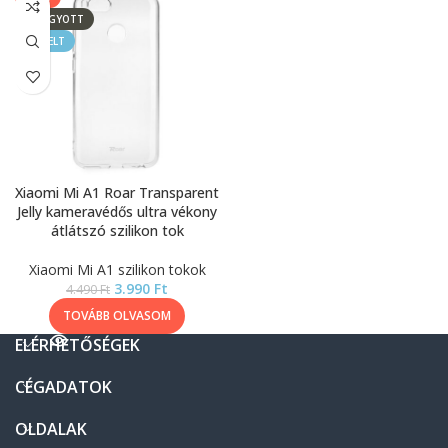
ELFOGYOTT
KIEMELT
Xiaomi Mi A1 Roar Transparent
Jelly kameravédős ultra vékony
átlátszó szilikon tok
Xiaomi Mi A1 szilikon tokok
3.990
Ft
4.490
Ft
TOVÁBB OLVASOM
ELÉRHETŐSÉGEK
CÉGADATOK
OLDALAK