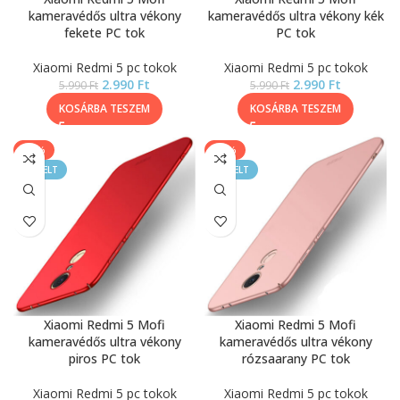
kameravédős ultra vékony
kameravédős ultra vékony kék
fekete PC tok
PC tok
Xiaomi Redmi 5 pc tokok
Xiaomi Redmi 5 pc tokok
2.990
Ft
2.990
Ft
5.990
Ft
5.990
Ft
KOSÁRBA TESZEM
KOSÁRBA TESZEM
-50%
-50%
KIEMELT
KIEMELT
Xiaomi Redmi 5 Mofi
Xiaomi Redmi 5 Mofi
kameravédős ultra vékony
kameravédős ultra vékony
piros PC tok
rózsaarany PC tok
Xiaomi Redmi 5 pc tokok
Xiaomi Redmi 5 pc tokok