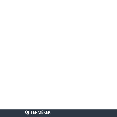
ÚJ TERMÉKEK