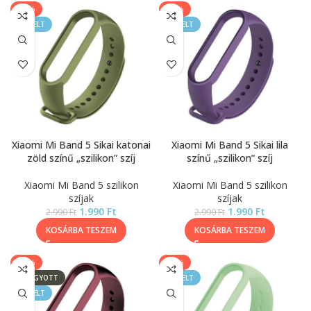
-33%
-33%
KIEMELT
KIEMELT
Xiaomi Mi Band 5 Sikai katonai
Xiaomi Mi Band 5 Sikai lila
zöld színű „szilikon” szíj
színű „szilikon” szíj
Xiaomi Mi Band 5 szilikon
Xiaomi Mi Band 5 szilikon
szíjak
szíjak
1.990
Ft
1.990
Ft
2.990
Ft
2.990
Ft
KOSÁRBA TESZEM
KOSÁRBA TESZEM
-33%
-33%
ELFOGYOTT
KIEMELT
KIEMELT