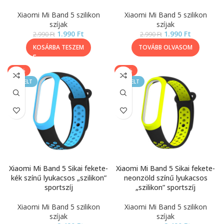
Xiaomi Mi Band 5 szilikon
Xiaomi Mi Band 5 szilikon
szíjak
szíjak
1.990
Ft
1.990
Ft
2.990
Ft
2.990
Ft
KOSÁRBA TESZEM
TOVÁBB OLVASOM
-29%
-29%
KIEMELT
KIEMELT
Xiaomi Mi Band 5 Sikai fekete-
Xiaomi Mi Band 5 Sikai fekete-
kék színű lyukacsos „szilikon”
neonzöld színű lyukacsos
sportszíj
„szilikon” sportszíj
Xiaomi Mi Band 5 szilikon
Xiaomi Mi Band 5 szilikon
szíjak
szíjak