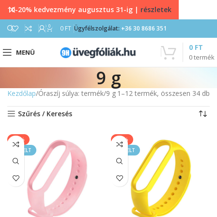
10-20% kedvezmény augusztus 31-ig |
részletek
0
0
FT
Ügyfélszolgálat:
+36 30 8686 351
0
FT
MENÜ
0
termék
9 g
Kezdőlap
Óraszíj súlya: termék
9 g
1–12 termék, összesen 34 db
Szűrés / Keresés
-33%
-33%
KIEMELT
KIEMELT