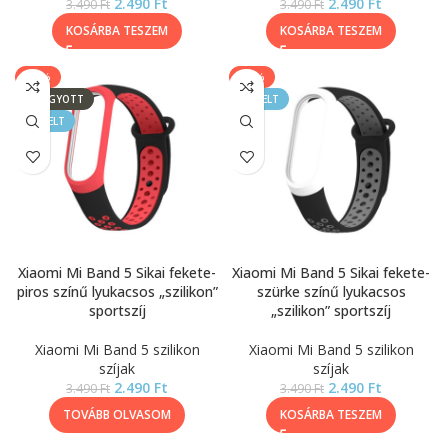
2.490
Ft
2.490
Ft
3.490
Ft
3.490
Ft
KOSÁRBA TESZEM
KOSÁRBA TESZEM
-29%
-29%
ELFOGYOTT
KIEMELT
KIEMELT
Xiaomi Mi Band 5 Sikai fekete-
Xiaomi Mi Band 5 Sikai fekete-
piros színű lyukacsos „szilikon”
szürke színű lyukacsos
sportszíj
„szilikon” sportszíj
Xiaomi Mi Band 5 szilikon
Xiaomi Mi Band 5 szilikon
szíjak
szíjak
2.490
Ft
2.490
Ft
3.490
Ft
3.490
Ft
TOVÁBB OLVASOM
KOSÁRBA TESZEM