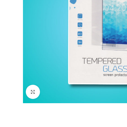
Nagyítás