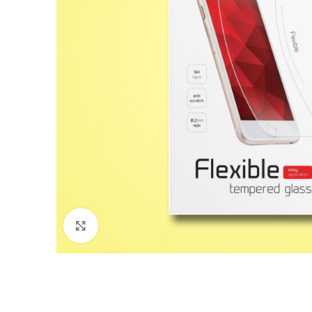
Nagyítás