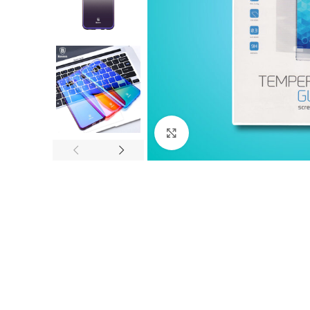
Nagyítás