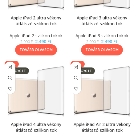
Apple iPad 2 ultra vékony
Apple iPad 3 ultra vékony
átlátszó szilikon tok
átlátszó szilikon tok
Apple iPad 2 szilikon tokok
Apple iPad 3 szilikon tokok
2.490
Ft
2.490
Ft
2.990
Ft
2.990
Ft
TOVÁBB OLVASOM
TOVÁBB OLVASOM
-17%
-17%
ELFOGYOTT
ELFOGYOTT
Apple iPad 4 ultra vékony
Apple iPad Air 2 ultra vékony
átlátszó szilikon tok
átlátszó szilikon tok