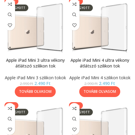
-17%
-17%
ELFOGYOTT
ELFOGYOTT
Apple iPad Mini 3 ultra vékony
Apple iPad Mini 4 ultra vékony
átlátszó szilikon tok
átlátszó szilikon tok
Apple iPad Mini 3 szilikon tokok
Apple iPad Mini 4 szilikon tokok
2.490
Ft
2.490
Ft
2.990
Ft
2.990
Ft
TOVÁBB OLVASOM
TOVÁBB OLVASOM
-17%
-17%
ELFOGYOTT
ELFOGYOTT