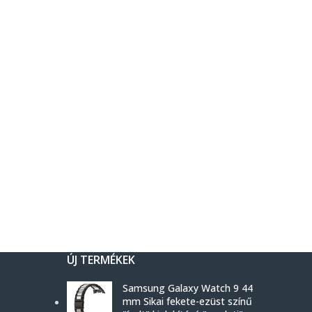
ÚJ TERMÉKEK
Samsung Galaxy Watch 9 44
mm Sikai fekete-ezüst színű