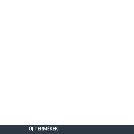
ÚJ TERMÉKEK