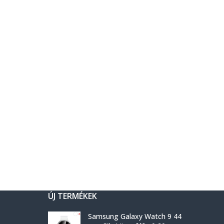
ÚJ TERMÉKEK
Samsung Galaxy Watch 9 44