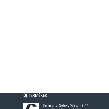
ÚJ TERMÉKEK
Samsung Galaxy Watch 9 44