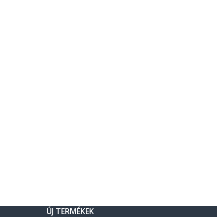
ÚJ TERMÉKEK