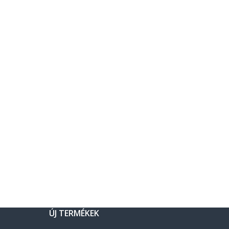
ÚJ TERMÉKEK