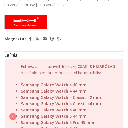
univerzális óraszíj
,
univerzális szíj
Megosztás:
Leírás
Felhívás!
– ez az ívelt fém szíj
CSAK IS KIZÁRÓLAG
az alábbi okosóra modellekkel kompatibilis:
Samsung Galaxy Watch 4 40 mm
Samsung Galaxy Watch 4 44 mm
Samsung Galaxy Watch 4 Classic 42 mm
Samsung Galaxy Watch 4 Classic 46 mm
Samsung Galaxy Watch 5 40 mm
Samsung Galaxy Watch 5 44 mm
Samsung Galaxy Watch 5 Pro 45 mm