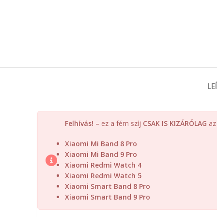
LE
Felhívás!
– ez a fém szíj
CSAK IS KIZÁRÓLAG
az 
Xiaomi Mi Band 8 Pro
Xiaomi Mi Band 9 Pro
Xiaomi Redmi Watch 4
Xiaomi Redmi Watch 5
Xiaomi Smart Band 8 Pro
Xiaomi Smart Band 9 Pro