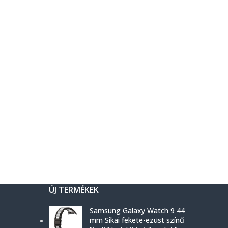
ÚJ TERMÉKEK
Samsung Galaxy Watch 9 44
mm Sikai fekete-ezüst színű