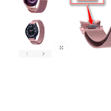
Nagyítás