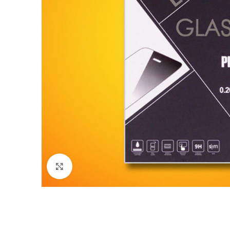
Nagyítás