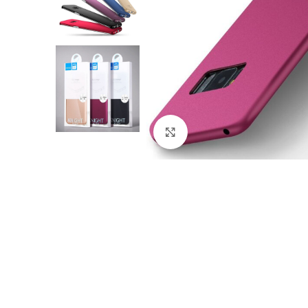
Nagyítás