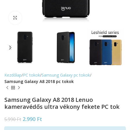
Nagyítás
Kezdőlap
PC tokok
Samsung Galaxy pc tokok
Samsung Galaxy A8 2018 pc tokok
Samsung Galaxy A8 2018 Lenuo
kameravédős ultra vékony fekete PC tok
2.990
Ft
5.990
Ft