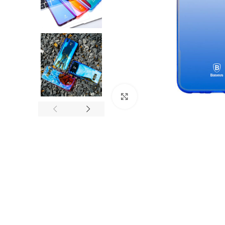
Nagyítás