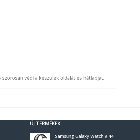
zorosan védi a készülék oldalát és hátlapját.
ÚJ TERMÉKEK
Samsung Galaxy Watch 9 44