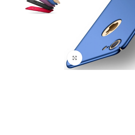
Nagyítás