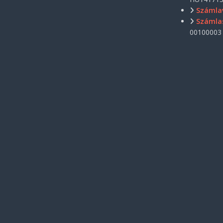
Számla
Számla
00100003