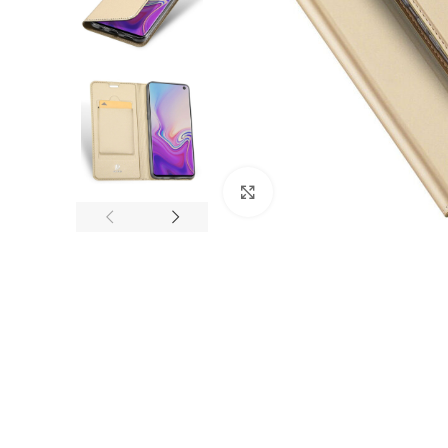
Nagyítás